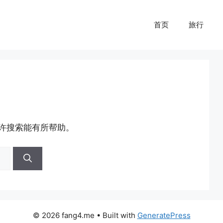
首页
旅行
许搜索能有所帮助。
© 2026 fang4.me
• Built with
GeneratePress