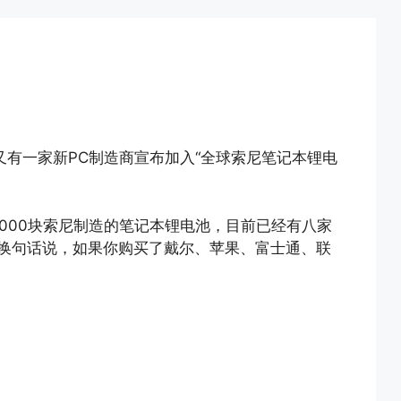
闻。又有一家新PC制造商宣布加入“全球索尼笔记本锂电
000块索尼制造的笔记本锂电池，目前已经有八家
换句话说，如果你购买了戴尔、苹果、富士通、联