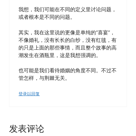
我想，我们可能在不同的定义里讨论问题，
或者根本是不同的问题。
其实，我在这里说的更像是单纯的“喜宴”，
不像婚礼，没有长长的白纱，没有红毯，有
的只是上面的那些事情，而且整个故事的高
潮发生在酒瓶里，这是我想强调的。
也可能是我们看待婚姻的角度不同。不过不
管怎样，与荆棘无关。
登录以回复
发表评论