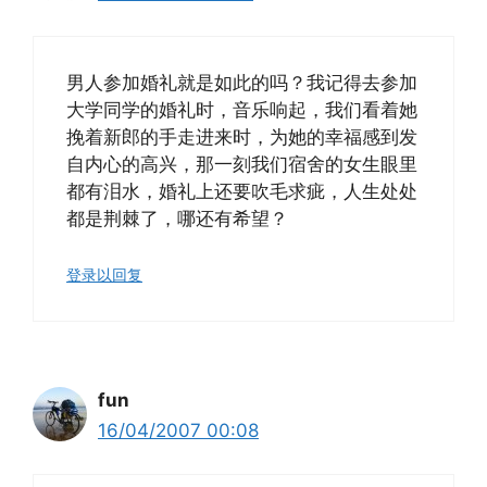
男人参加婚礼就是如此的吗？我记得去参加
大学同学的婚礼时，音乐响起，我们看着她
挽着新郎的手走进来时，为她的幸福感到发
自内心的高兴，那一刻我们宿舍的女生眼里
都有泪水，婚礼上还要吹毛求疵，人生处处
都是荆棘了，哪还有希望？
登录以回复
fun
16/04/2007 00:08