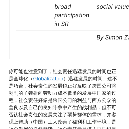
broad
social valu
participation
in SR
By Simon Z
你可能也注意到了，社会责任迅猛发展的时间也正
是全球化（
Globalization
）迅猛发展的时间。这不
是巧合，社会责任的发展也正好反映了跨国公司将
剥削的子弹射向劳动力成本低廉的发展中国家的过
程，社会责任好像是跨国公司的利益与西方公众的
善良以及自己的良知斗争中产生的战利品，但不可
否认社会责任的发展关注了弱势群体的需求，并客
观上帮助（中国）工人改善了福利和工作环境，是
社会发展的必然趋势。社会责任最早进入中国也是