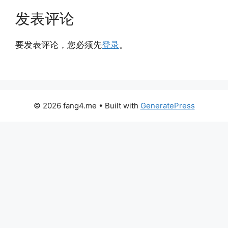
发表评论
要发表评论，您必须先
登录
。
© 2026 fang4.me
• Built with
GeneratePress