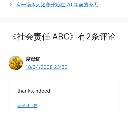
有一场杀人比赛开始在 70 年前的今天
《社会责任 ABC》有2条评论
度母红
18/04/2008 23:33
thanks,indeed
登录以回复