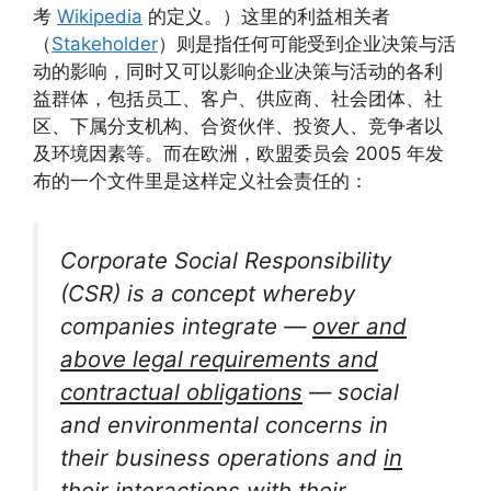
考
Wikipedia
的定义。）这里的利益相关者
（
Stakeholder
）则是指任何可能受到企业决策与活
动的影响，同时又可以影响企业决策与活动的各利
益群体，包括员工、客户、供应商、社会团体、社
区、下属分支机构、合资伙伴、投资人、竞争者以
及环境因素等。而在欧洲，欧盟委员会 2005 年发
布的一个文件里是这样定义社会责任的：
Corporate Social Responsibility
(CSR) is a concept whereby
companies integrate —
over and
above legal
requirements and
contractual obligations
— social
and environmental concerns in
their business operations and
in
their interactions with their