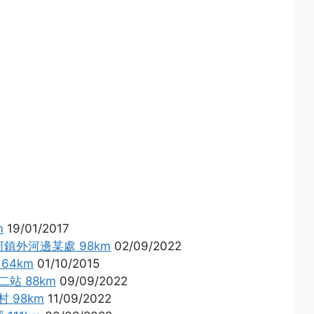
m
19/01/2017
河鎮外河邊某處 98km
02/09/2022
64km
01/10/2015
二站 88km
09/09/2022
 98km
11/09/2022