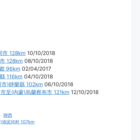
市 128km
10/10/2018
 128km
08/10/2018
 96km
02/04/2017
 116km
04/10/2018
市)靜樂縣 102km
06/10/2018
同市至(內蒙)烏蘭察布市 121km
12/10/2018
、
陝西
)淌泥河村 107km