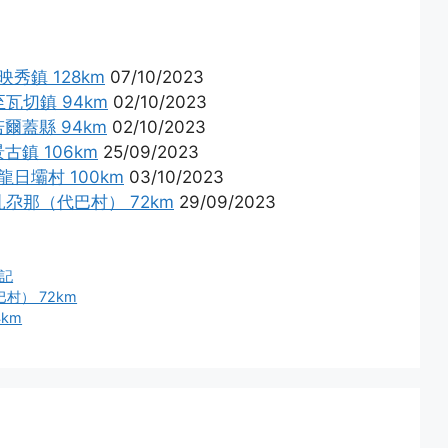
秀鎮 128km
07/10/2023
瓦切鎮 94km
02/10/2023
爾蓋縣 94km
02/10/2023
古鎮 106km
25/09/2023
龍日壩村 100km
03/10/2023
扎尕那（代巴村） 72km
29/09/2023
記
村） 72km
km