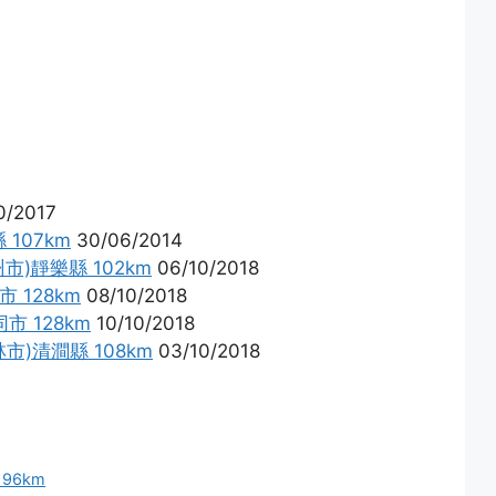
0/2017
107km
30/06/2014
市)靜樂縣 102km
06/10/2018
 128km
08/10/2018
市 128km
10/10/2018
市)清澗縣 108km
03/10/2018
96km