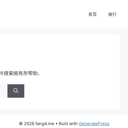
首页
旅行
许搜索能有所帮助。
© 2026 fang4.me
• Built with
GeneratePress